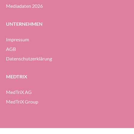
Mediadaten 2026
UNTERNEHMEN
Impressum
AGB
Datenschutzerklärung
MEDTRIX
MedTriX AG
MedTriX Group