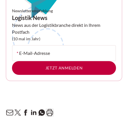
Newsletterempfehlung
Logistik News
News aus der Logistikbranche direkt in Ihrem
Postfach
(10 mal im Jahr)
*
E-Mail-Adresse
JETZT ANMELDEN