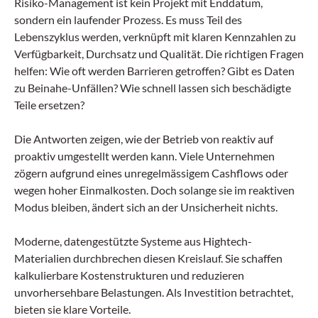
Risiko-Management ist kein Projekt mit Enddatum,
sondern ein laufender Prozess. Es muss Teil des
Lebenszyklus werden, verknüpft mit klaren Kennzahlen zu
Verfügbarkeit, Durchsatz und Qualität. Die richtigen Fragen
helfen: Wie oft werden Barrieren getroffen? Gibt es Daten
zu Beinahe-Unfällen? Wie schnell lassen sich beschädigte
Teile ersetzen?
Die Antworten zeigen, wie der Betrieb von reaktiv auf
proaktiv umgestellt werden kann. Viele Unternehmen
zögern aufgrund eines unregelmässigem Cashflows oder
wegen hoher Einmalkosten. Doch solange sie im reaktiven
Modus bleiben, ändert sich an der Unsicherheit nichts.
Moderne, datengestützte Systeme aus Hightech-
Materialien durchbrechen diesen Kreislauf. Sie schaffen
kalkulierbare Kostenstrukturen und reduzieren
unvorhersehbare Belastungen. Als Investition betrachtet,
bieten sie klare Vorteile.