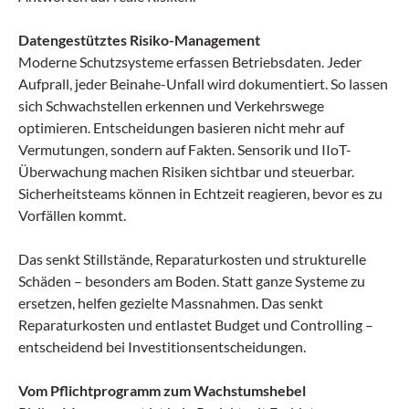
Datengestütztes Risiko-Management
Moderne Schutzsysteme erfassen Betriebsdaten. Jeder
Aufprall, jeder Beinahe-Unfall wird dokumentiert. So lassen
sich Schwachstellen erkennen und Verkehrswege
optimieren. Entscheidungen basieren nicht mehr auf
Vermutungen, sondern auf Fakten. Sensorik und IIoT-
Überwachung machen Risiken sichtbar und steuerbar.
Sicherheitsteams können in Echtzeit reagieren, bevor es zu
Vorfällen kommt.
Das senkt Stillstände, Reparaturkosten und strukturelle
Schäden – besonders am Boden. Statt ganze Systeme zu
ersetzen, helfen gezielte Massnahmen. Das senkt
Reparaturkosten und entlastet Budget und Controlling –
entscheidend bei Investitionsentscheidungen.
Vom Pflichtprogramm zum Wachstumshebel