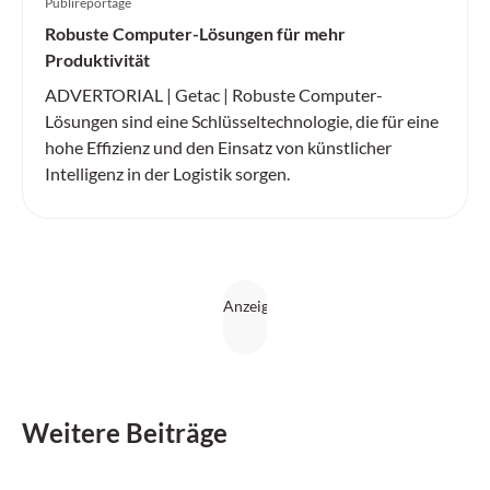
Publireportage
Robuste Computer-Lösungen für mehr
Produktivität
ADVERTORIAL | Getac | Robuste Computer-
Lösungen sind eine Schlüsseltechnologie, die für eine
hohe Effizienz und den Einsatz von künstlicher
Intelligenz in der Logistik sorgen.
Weitere Beiträge