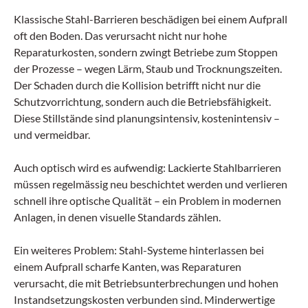
Klassische Stahl-Barrieren beschädigen bei einem Aufprall
oft den Boden. Das verursacht nicht nur hohe
Reparaturkosten, sondern zwingt Betriebe zum Stoppen
der Prozesse – wegen Lärm, Staub und Trocknungszeiten.
Der Schaden durch die Kollision betrifft nicht nur die
Schutzvorrichtung, sondern auch die Betriebsfähigkeit.
Diese Stillstände sind planungsintensiv, kostenintensiv –
und vermeidbar.
Auch optisch wird es aufwendig: Lackierte Stahlbarrieren
müssen regelmässig neu beschichtet werden und verlieren
schnell ihre optische Qualität – ein Problem in modernen
Anlagen, in denen visuelle Standards zählen.
Ein weiteres Problem: Stahl-Systeme hinterlassen bei
einem Aufprall scharfe Kanten, was Reparaturen
verursacht, die mit Betriebsunterbrechungen und hohen
Instandsetzungskosten verbunden sind. Minderwertige