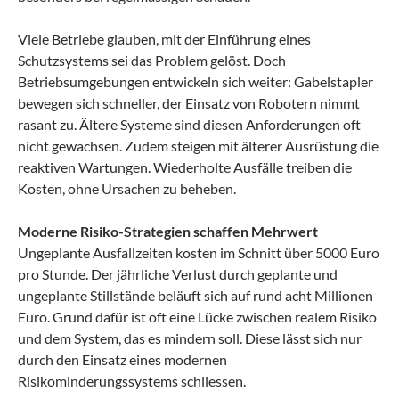
Viele Betriebe glauben, mit der Einführung eines
Schutzsystems sei das Problem gelöst. Doch
Betriebsumgebungen entwickeln sich weiter: Gabelstapler
bewegen sich schneller, der Einsatz von Robotern nimmt
rasant zu. Ältere Systeme sind diesen Anforderungen oft
nicht gewachsen. Zudem steigen mit älterer Ausrüstung die
reaktiven Wartungen. Wiederholte Ausfälle treiben die
Kosten, ohne Ursachen zu beheben.
Moderne Risiko-Strategien schaffen Mehrwert
Ungeplante Ausfallzeiten kosten im Schnitt über 5000 Euro
pro Stunde. Der jährliche Verlust durch geplante und
ungeplante Stillstände beläuft sich auf rund acht Millionen
Euro. Grund dafür ist oft eine Lücke zwischen realem Risiko
und dem System, das es mindern soll. Diese lässt sich nur
durch den Einsatz eines modernen
Risikominderungssystems schliessen.