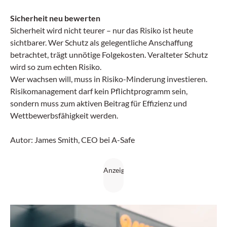
Sicherheit neu bewerten
Sicherheit wird nicht teurer – nur das Risiko ist heute
sichtbarer. Wer Schutz als gelegentliche Anschaffung
betrachtet, trägt unnötige Folgekosten. Veralteter Schutz
wird so zum echten Risiko.
Wer wachsen will, muss in Risiko-Minderung investieren.
Risikomanagement darf kein Pflichtprogramm sein,
sondern muss zum aktiven Beitrag für Effizienz und
Wettbewerbsfähigkeit werden.
Autor: James Smith, CEO bei A-Safe