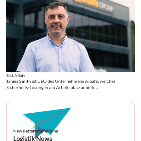
Bild. A-Safe
James Smith
ist CEO des Unternehmens A-Safe, welches
Sicherheits-Lösungen am Arbeitsplatz anbietet.
Newsletterempfehlung
Logistik News