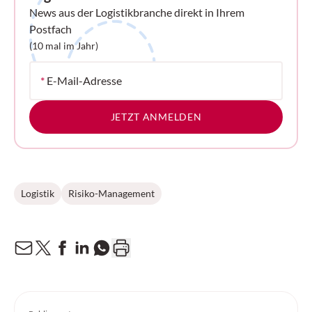
News aus der Logistikbranche direkt in Ihrem
Postfach
(10 mal im Jahr)
*
E-Mail-Adresse
JETZT ANMELDEN
Logistik
Risiko-Management