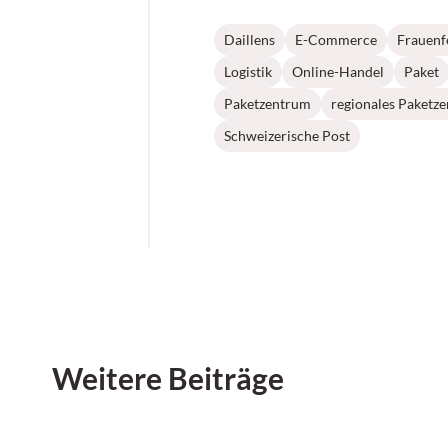
Daillens
E-Commerce
Frauenf
Logistik
Online-Handel
Paket
Paketzentrum
regionales Paketz
Schweizerische Post
Weitere Beiträge