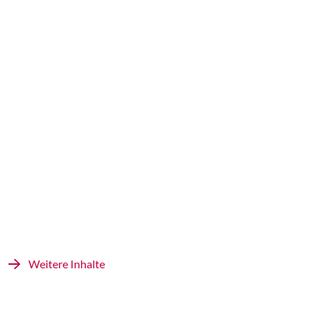
Weitere Inhalte