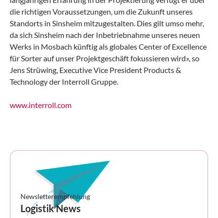
die richtigen Voraussetzungen, um die Zukunft unseres
Standorts in Sinsheim mitzugestalten. Dies gilt umso mehr,
da sich Sinsheim nach der Inbetriebnahme unseres neuen
Werks in Mosbach künftig als globales Center of Excellence
für Sorter auf unser Projektgeschäft fokussieren wird», so
Jens Strüwing, Executive Vice President Products &
Technology der Interroll Gruppe.
www.interroll.com
Newsletterempfehlung
Logistik News