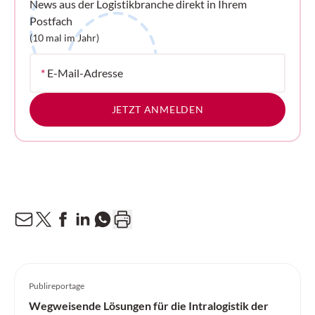
News aus der Logistikbranche direkt in Ihrem
Postfach
(10 mal im Jahr)
*
E-Mail-Adresse
JETZT ANMELDEN
Publireportage
Wegweisende Lösungen für die Intralogistik der