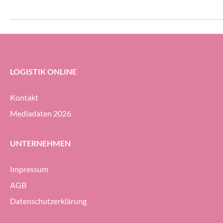
LOGISTIK ONLINE
Kontakt
Mediadaten 2026
UNTERNEHMEN
Impressum
AGB
Datenschutzerklärung