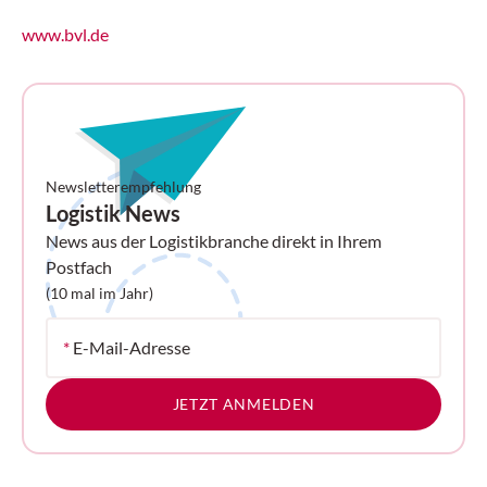
www.bvl.de
Newsletterempfehlung
Logistik News
News aus der Logistikbranche direkt in Ihrem
Postfach
(10 mal im Jahr)
*
E-Mail-Adresse
JETZT ANMELDEN