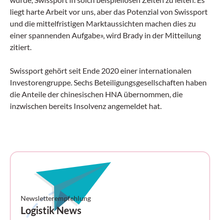
liegt harte Arbeit vor uns, aber das Potenzial von Swissport
und die mittelfristigen Marktaussichten machen dies zu
einer spannenden Aufgabe», wird Brady in der Mitteilung
zitiert.
Swissport gehört seit Ende 2020 einer internationalen
Investorengruppe. Sechs Beteiligungsgesellschaften haben
die Anteile der chinesischen HNA übernommen, die
inzwischen bereits Insolvenz angemeldet hat.
Newsletterempfehlung
Logistik News