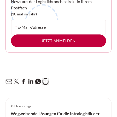
News aus der Logistikbranche direkt in Ihrem
Postfach
(10 mal im Jahr)
*
E-Mail-Adresse
JETZT ANMELDEN
Publireportage
Wegweisende Lösungen für die Intralogistik der