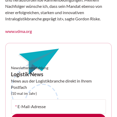
Nachfolger wünsche ich, dass sein Mandat ebenso von
einer erfolgreichen, starken und innovativen
Intralogistikbranche geprägt ist», sagte Gordon Riske.
www.vdma.org
Newsletterempfehlung
Logistik News
News aus der Logistikbranche direkt in Ihrem
Postfach
(10 mal im Jahr)
*
E-Mail-Adresse