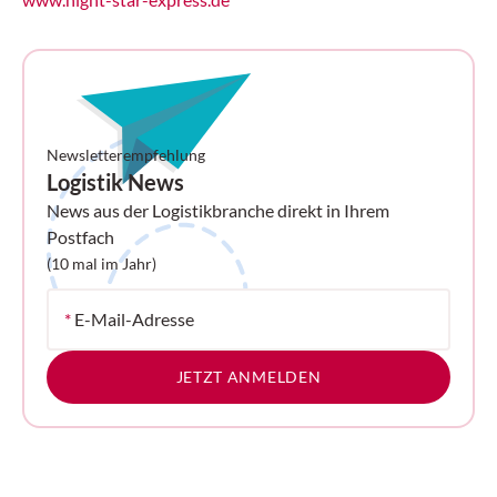
Newsletterempfehlung
Logistik News
News aus der Logistikbranche direkt in Ihrem
Postfach
(10 mal im Jahr)
*
E-Mail-Adresse
JETZT ANMELDEN