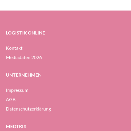
LOGISTIK ONLINE
Kontakt
Mediadaten 2026
UNTERNEHMEN
Impressum
AGB
Datenschutzerklärung
MEDTRIX