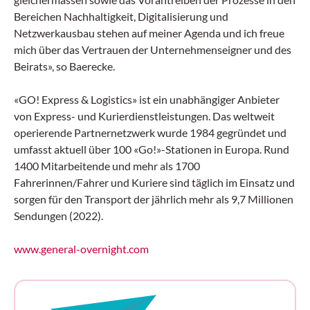
Bereichen Nachhaltigkeit, Digitalisierung und
Netzwerkausbau stehen auf meiner Agenda und ich freue
mich über das Vertrauen der Unternehmenseigner und des
Beirats», so Baerecke.
«GO! Express & Logistics» ist ein unabhängiger Anbieter
von Express- und Kurierdienstleistungen. Das weltweit
operierende Partnernetzwerk wurde 1984 gegründet und
umfasst aktuell über 100 «Go!»-Stationen in Europa. Rund
1400 Mitarbeitende und mehr als 1700
Fahrerinnen/Fahrer und Kuriere sind täglich im Einsatz und
sorgen für den Transport der jährlich mehr als 9,7 Millionen
Sendungen (2022).
www.general-overnight.com