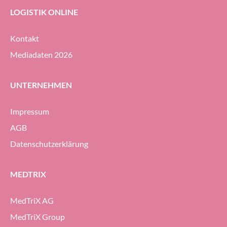
LOGISTIK ONLINE
Kontakt
Mediadaten 2026
UNTERNEHMEN
Impressum
AGB
Datenschutzerklärung
MEDTRIX
MedTriX AG
MedTriX Group