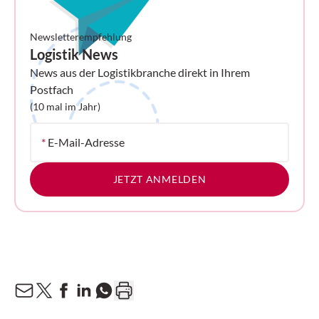
Newsletterempfehlung
Logistik News
News aus der Logistikbranche direkt in Ihrem
Postfach
(10 mal im Jahr)
*
E-Mail-Adresse
JETZT ANMELDEN