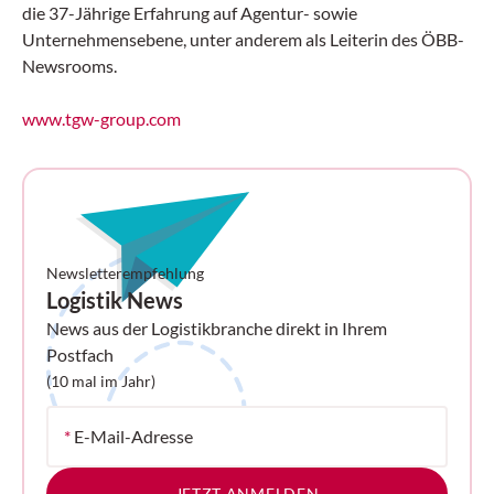
die 37-Jährige Erfahrung auf Agentur- sowie
Unternehmensebene, unter anderem als Leiterin des ÖBB-
Newsrooms.
www.tgw-group.com
Newsletterempfehlung
Logistik News
News aus der Logistikbranche direkt in Ihrem
Postfach
(10 mal im Jahr)
*
E-Mail-Adresse
JETZT ANMELDEN