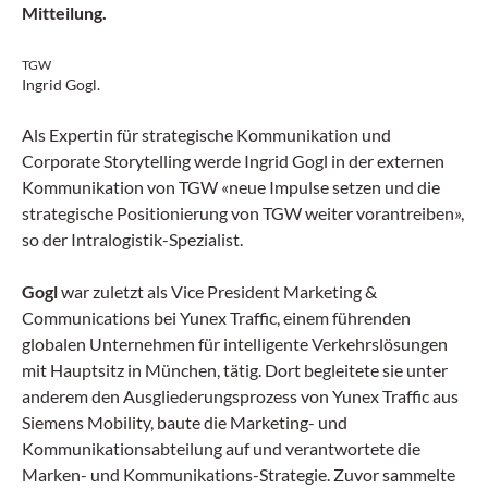
Mitteilung.
TGW
Ingrid Gogl.
Als Expertin für strategische Kommunikation und
Corporate Storytelling werde Ingrid Gogl in der externen
Kommunikation von TGW «neue Impulse setzen und die
strategische Positionierung von TGW weiter vorantreiben»,
so der Intralogistik-Spezialist.
Gogl
war zuletzt als Vice President Marketing &
Communications bei Yunex Traffic, einem führenden
globalen Unternehmen für intelligente Verkehrslösungen
mit Hauptsitz in München, tätig. Dort begleitete sie unter
anderem den Ausgliederungsprozess von Yunex Traffic aus
Siemens Mobility, baute die Marketing- und
Kommunikationsabteilung auf und verantwortete die
Marken- und Kommunikations-Strategie. Zuvor sammelte