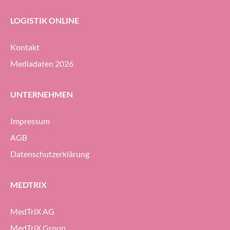
LOGISTIK ONLINE
Kontakt
Mediadaten 2026
UNTERNEHMEN
Impressum
AGB
Datenschutzerklärung
MEDTRIX
MedTriX AG
MedTriX Group