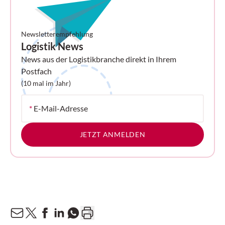
Newsletterempfehlung
Logistik News
News aus der Logistikbranche direkt in Ihrem
Postfach
(10 mal im Jahr)
*
E-Mail-Adresse
JETZT ANMELDEN