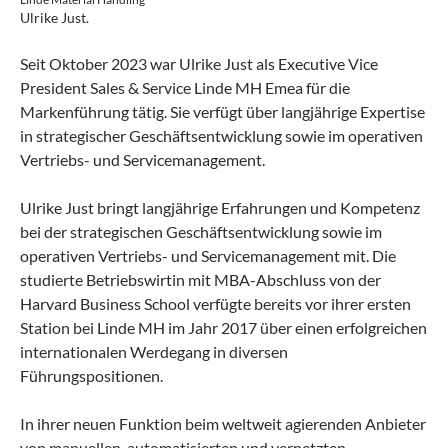
Ulrike Just.
Seit Oktober 2023 war Ulrike Just als Executive Vice
President Sales & Service Linde MH Emea für die
Markenführung tätig. Sie verfügt über langjährige Expertise
in strategischer Geschäftsentwicklung sowie im operativen
Vertriebs- und Servicemanagement.
Ulrike Just bringt langjährige Erfahrungen und Kompetenz
bei der strategischen Geschäftsentwicklung sowie im
operativen Vertriebs- und Servicemanagement mit. Die
studierte Betriebswirtin mit MBA-Abschluss von der
Harvard Business School verfügte bereits vor ihrer ersten
Station bei Linde MH im Jahr 2017 über einen erfolgreichen
internationalen Werdegang in diversen
Führungspositionen.
In ihrer neuen Funktion beim weltweit agierenden Anbieter
von manuellen, automatisierten und vernetzten