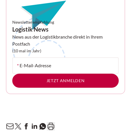
Newsletterempfehlung
Logistik News
News aus der Logistikbranche direkt in Ihrem
Postfach
(10 mal im Jahr)
*
E-Mail-Adresse
JETZT ANMELDEN