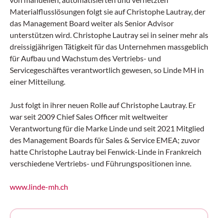
Materialflusslösungen folgt sie auf Christophe Lautray, der
das Management Board weiter als Senior Advisor
unterstützen wird. Christophe Lautray sei in seiner mehr als
dreissigjährigen Tätigkeit für das Unternehmen massgeblich
für Aufbau und Wachstum des Vertriebs- und
Servicegeschäftes verantwortlich gewesen, so Linde MH in
einer Mitteilung.
Just folgt in ihrer neuen Rolle auf Christophe Lautray. Er
war seit 2009 Chief Sales Officer mit weltweiter
Verantwortung für die Marke Linde und seit 2021 Mitglied
des Management Boards für Sales & Service EMEA; zuvor
hatte Christophe Lautray bei Fenwick-Linde in Frankreich
verschiedene Vertriebs- und Führungspositionen inne.
www.linde-mh.ch