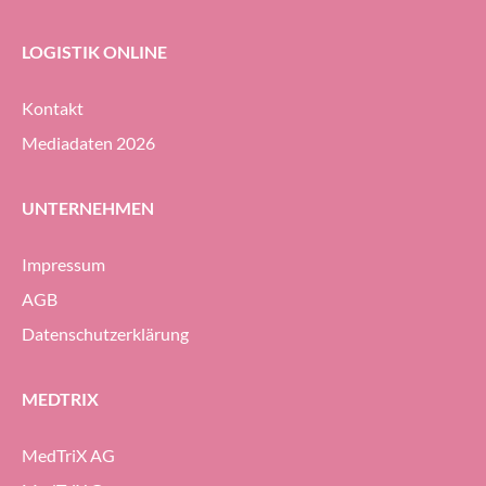
LOGISTIK ONLINE
Kontakt
Mediadaten 2026
UNTERNEHMEN
Impressum
AGB
Datenschutzerklärung
MEDTRIX
MedTriX AG