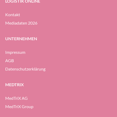
LOGISTIK ONLINE
Kontakt
Mediadaten 2026
UNTERNEHMEN
Impressum
AGB
Datenschutzerklärung
MEDTRIX
MedTriX AG
MedTriX Group