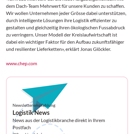
dem Dach-Team Mehrwert für unsere Kunden zu schaffen.
Wir wollen Unternehmen jeder Grösse dabei unterstützen,
durch intelligente Lösungen ihre Logistik effizienter zu
gestalten und gleichzeitig ihren ökologischen Fussabdruck
zu verringern. Unser Modell der Kreislaufwirtschaft ist
dabei ein wichtiger Faktor für den Aufbau zukunftsfähiger
und resilienter Lieferketten», erklärt Jonas Glöckler.
www.chep.com
Newsletterempfehlung
Logistik News
News aus der Logistikbranche direkt in Ihrem
Postfach