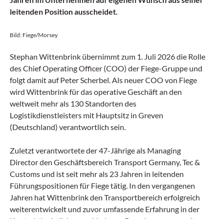
leitenden Position ausscheidet.
Bild: Fiege/Morsey
Stephan Wittenbrink übernimmt zum 1. Juli 2026 die Rolle
des Chief Operating Officer (COO) der Fiege-Gruppe und
folgt damit auf Peter Scherbel. Als neuer COO von Fiege
wird Wittenbrink für das operative Geschäft an den
weltweit mehr als 130 Standorten des
Logistikdienstleisters mit Hauptsitz in Greven
(Deutschland) verantwortlich sein.
Zuletzt verantwortete der 47-Jährige als Managing
Director den Geschäftsbereich Transport Germany, Tec &
Customs und ist seit mehr als 23 Jahren in leitenden
Führungspositionen für Fiege tätig. In den vergangenen
Jahren hat Wittenbrink den Transportbereich erfolgreich
weiterentwickelt und zuvor umfassende Erfahrung in der