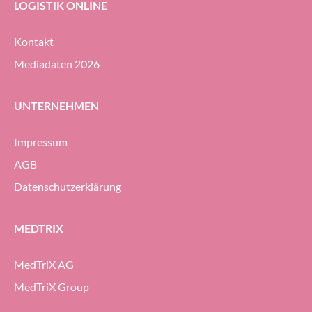
LOGISTIK ONLINE
Kontakt
Mediadaten 2026
UNTERNEHMEN
Impressum
AGB
Datenschutzerklärung
MEDTRIX
MedTriX AG
MedTriX Group