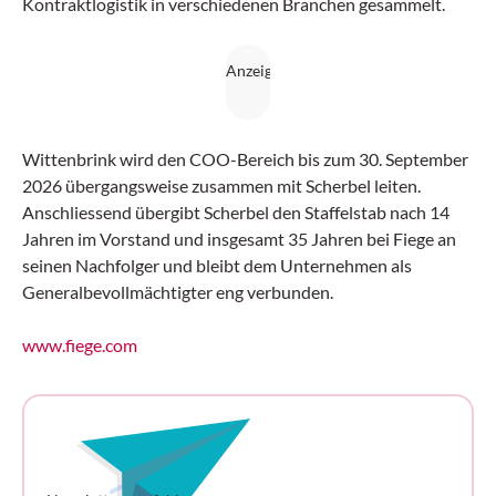
Kontraktlogistik in verschiedenen Branchen gesammelt.
Wittenbrink wird den COO-Bereich bis zum 30. September
2026 übergangsweise zusammen mit Scherbel leiten.
Anschliessend übergibt Scherbel den Staffelstab nach 14
Jahren im Vorstand und insgesamt 35 Jahren bei Fiege an
seinen Nachfolger und bleibt dem Unternehmen als
Generalbevollmächtigter eng verbunden.
www.fiege.com