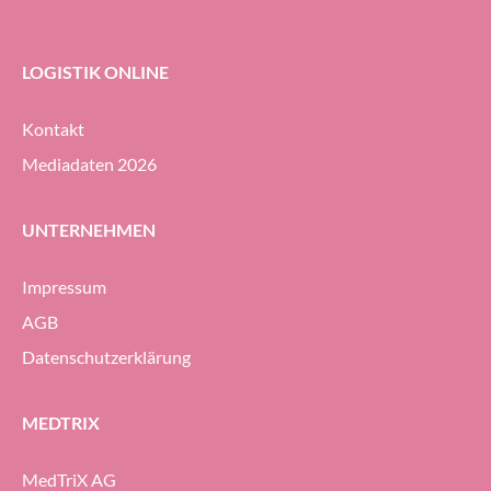
LOGISTIK ONLINE
Kontakt
Mediadaten 2026
UNTERNEHMEN
Impressum
AGB
Datenschutzerklärung
MEDTRIX
MedTriX AG