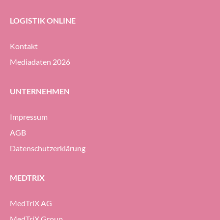
LOGISTIK ONLINE
Kontakt
Mediadaten 2026
UNTERNEHMEN
Impressum
AGB
Datenschutzerklärung
MEDTRIX
MedTriX AG
MedTriX Group