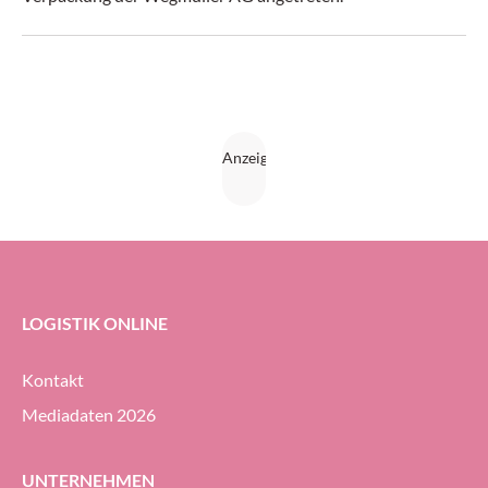
LOGISTIK ONLINE
Kontakt
Mediadaten 2026
UNTERNEHMEN