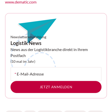
www.dematic.com
Newsletterempfehlung
Logistik News
News aus der Logistikbranche direkt in Ihrem
Postfach
(10 mal im Jahr)
*
E-Mail-Adresse
JETZT ANMELDEN