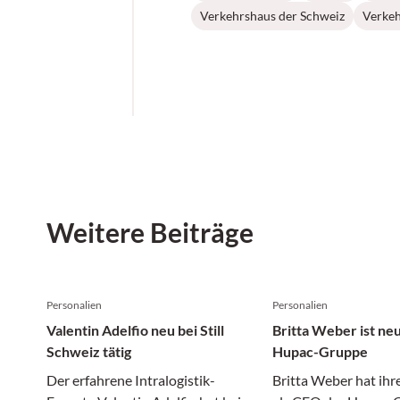
Verkehrshaus der Schweiz
Verkeh
Weitere Beiträge
Personalien
Personalien
Valentin Adelfio neu bei Still
Britta Weber ist ne
Schweiz tätig
Hupac-Gruppe
Der erfahrene Intralogistik-
Britta Weber hat ihr