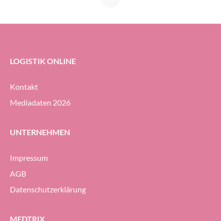
LOGISTIK ONLINE
Kontakt
Mediadaten 2026
UNTERNEHMEN
Impressum
AGB
Datenschutzerklärung
MEDTRIX