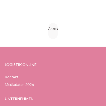
LOGISTIK ONLINE
Kontakt
Mediadaten 2026
UNTERNEHMEN