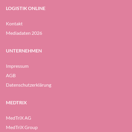
LOGISTIK ONLINE
Kontakt
Mediadaten 2026
UNTERNEHMEN
Impressum
AGB
Datenschutzerklärung
MEDTRIX
MedTriX AG
MedTriX Group